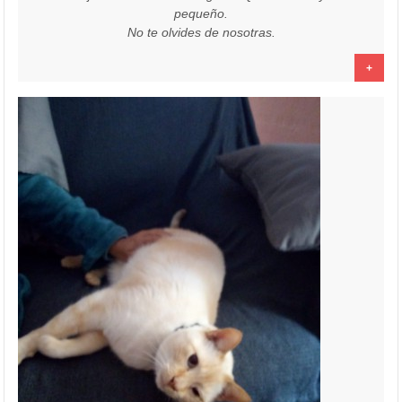
pequeño.
No te olvides de nosotras.
+