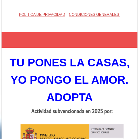
|
POLITICA DE PRIVACIDAD
CONDICIONES GENERALES
TU PONES LA CASAS,
YO PONGO EL AMOR.
ADOPTA