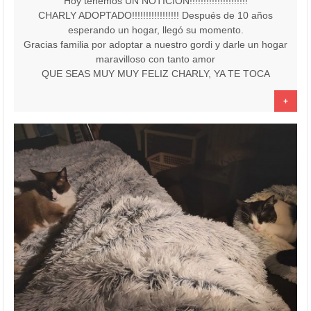
Hoy tenemos UN NOTICIÓN!!!!!!!!!!!!!!!!!!!!!
CHARLY ADOPTADO!!!!!!!!!!!!!!!!! Después de 10 años
esperando un hogar, llegó su momento.
Gracias familia por adoptar a nuestro gordi y darle un hogar
maravilloso con tanto amor
QUE SEAS MUY MUY FELIZ CHARLY, YA TE TOCA
+