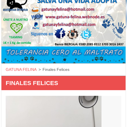
GATUNA FELINA
>
Finales Felices
FINALES FELICES