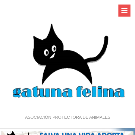
ASOCIACIÓN PROTECTORA DE ANIMALES