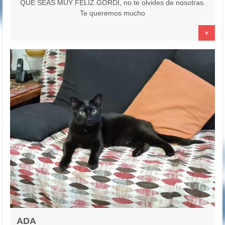
QUE SEAS MUY FELIZ GORDI, no te olvides de nosotras.
Te queremos mucho
+
ADA