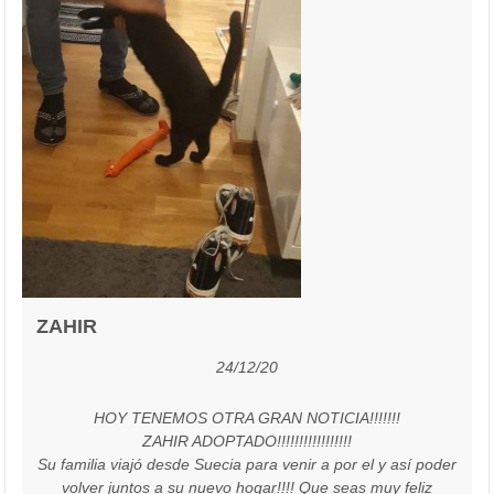
ZAHIR
24/12/20
HOY TENEMOS OTRA GRAN NOTICIA!!!!!!!
ZAHIR ADOPTADO!!!!!!!!!!!!!!!!!
Su familia viajó desde Suecia para venir a por el y así poder
volver juntos a su nuevo hogar!!!! Que seas muy feliz