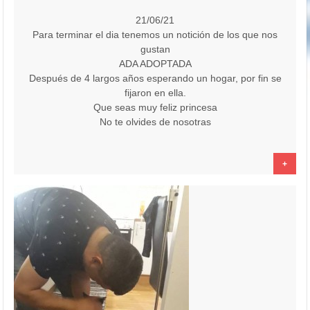
21/06/21
Para terminar el dia tenemos un notición de los que nos
gustan
ADA ADOPTADA
Después de 4 largos años esperando un hogar, por fin se
fijaron en ella.
Que seas muy feliz princesa
No te olvides de nosotras
+