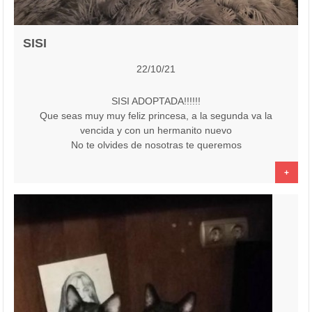
SISI
22/10/21
SISI ADOPTADA!!!!!!
Que seas muy muy feliz princesa, a la segunda va la
vencida y con un hermanito nuevo
No te olvides de nosotras te queremos
+