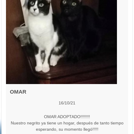
OMAR
16/10/21
OMAR ADOPTADO!!!!!!!!
Nuestro negrito ya tiene un hogar, después de tanto tiempo
esperando, su momento llegó!!!!!