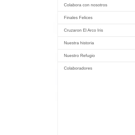
Colabora con nosotros
Finales Felices
Cruzaron El Arco Iris
Nuestra historia
Nuestro Refugio
Colaboradores