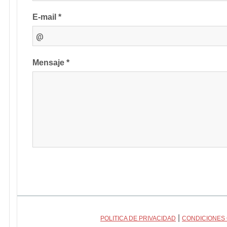
E-mail *
Mensaje *
|
POLITICA DE PRIVACIDAD
CONDICIONES