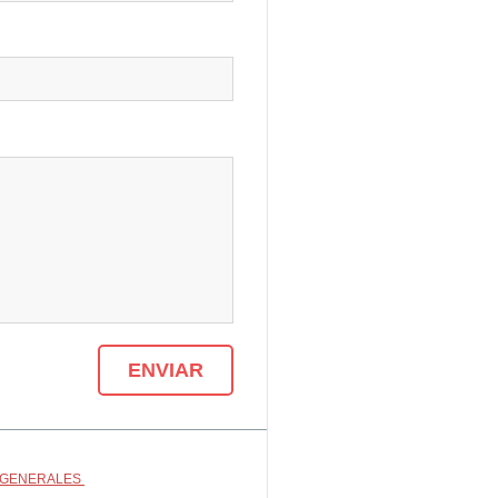
 GENERALES