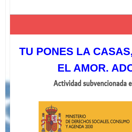
TU PONES LA CASAS
EL AMOR. AD