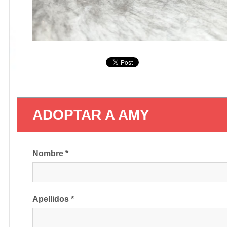
ADOPTAR A AMY
Nombre *
Apellidos *