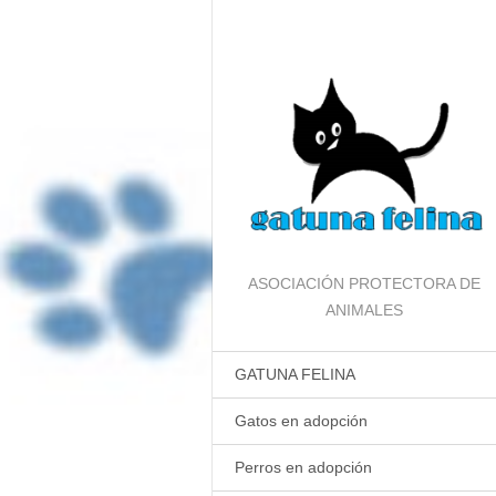
ASOCIACIÓN PROTECTORA DE
ANIMALES
GATUNA FELINA
Gatos en adopción
Perros en adopción