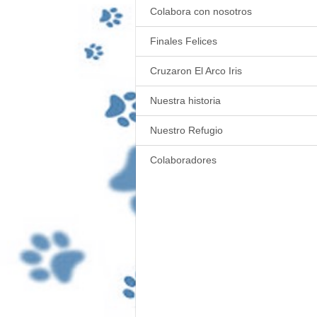
Colabora con nosotros
Finales Felices
Cruzaron El Arco Iris
Nuestra historia
Nuestro Refugio
Colaboradores