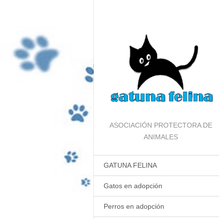
ASOCIACIÓN PROTECTORA DE
ANIMALES
GATUNA FELINA
Gatos en adopción
Perros en adopción