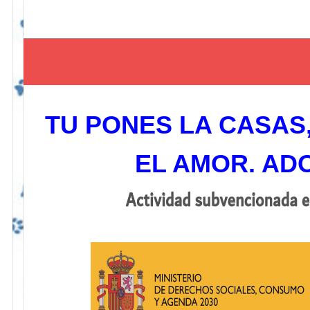
TU PONES LA CASAS
EL AMOR. AD