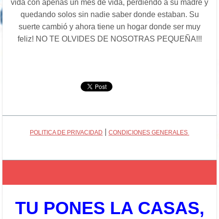
vida con apenas un mes de vida, perdiendo a su madre y
quedando solos sin nadie saber donde estaban. Su
suerte cambió y ahora tiene un hogar donde ser muy
feliz! NO TE OLVIDES DE NOSOTRAS PEQUEÑA!!!
|
POLITICA DE PRIVACIDAD
CONDICIONES GENERALES
TU PONES LA CASAS,