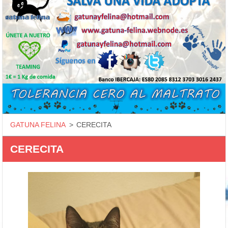
GATUNA FELINA
>
CERECITA
CERECITA