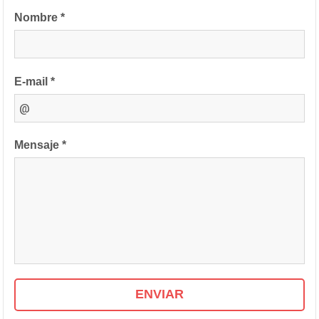
Nombre *
E-mail *
Mensaje *