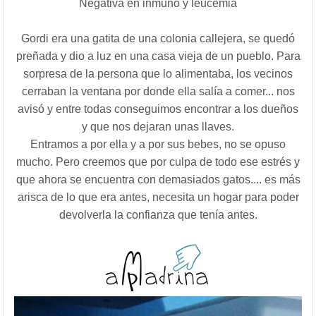
Negativa en inmuno y leucemia
Gordi era una gatita de una colonia callejera, se quedó
preñada y dio a luz en una casa vieja de un pueblo. Para
sorpresa de la persona que lo alimentaba, los vecinos
cerraban la ventana por donde ella salía a comer... nos
avisó y entre todas conseguimos encontrar a los dueños
y que nos dejaran unas llaves.
Entramos a por ella y a por sus bebes, no se opuso
mucho. Pero creemos que por culpa de todo ese estrés y
que ahora se encuentra con demasiados gatos.... es más
arisca de lo que era antes, necesita un hogar para poder
devolverla la confianza que tenía antes.