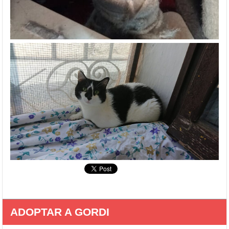
ADOPTAR A GORDI