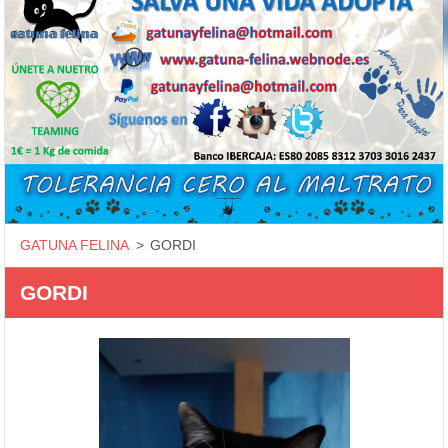
GATUNA FELINA
>
GORDI
GORDI