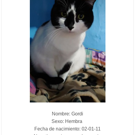
Nombre: Gordi
Sexo: Hembra
Fecha de nacimiento: 02-01-11