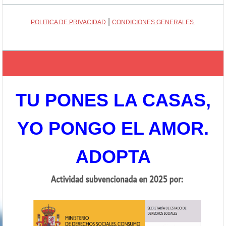
|
POLITICA DE PRIVACIDAD
CONDICIONES GENERALES
TU PONES LA CASAS,
YO PONGO EL AMOR.
ADOPTA