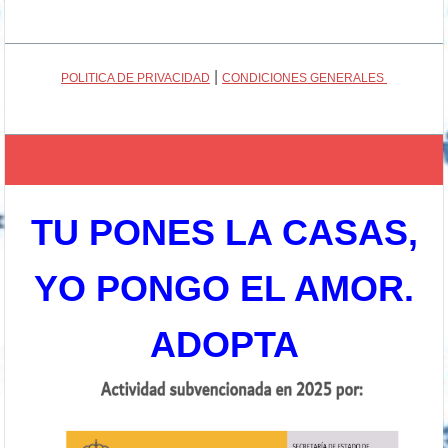
|
POLITICA DE PRIVACIDAD
CONDICIONES GENERALES
TU PONES LA CASAS,
YO PONGO EL AMOR.
ADOPTA