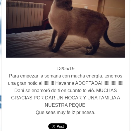
13/05/19
Para empezar la semana con mucha energía, tenemos
una gran noticia!!!!!!!!!!! Havanna ADOPTADA!!!!!!!!!!!!!!!!!!!
Dani se enamoró de ti en cuanto te vió. MUCHAS
GRACIAS POR DAR UN HOGAR Y UNA FAMILIA A
NUESTRA PEQUE.
Que seas muy feliz princesa.