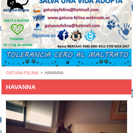
GATUNA FELINA
>
HAVANNA
HAVANNA