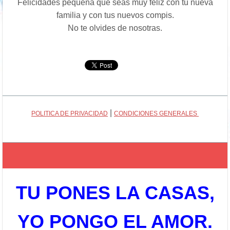
Felicidades pequeña que seas muy feliz con tu nueva
familia y con tus nuevos compis.
No
te olvides de nosotras.
|
POLITICA DE PRIVACIDAD
CONDICIONES GENERALES
TU PONES LA CASAS,
YO PONGO EL AMOR.