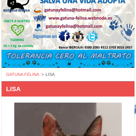
GATUNA FELINA
>
LISA
LISA