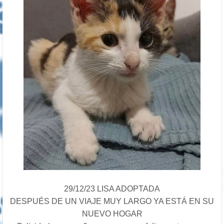
29/12/23 LISA ADOPTADA
DESPUÉS DE UN VIAJE MUY LARGO YA ESTÁ EN SU
NUEVO HOGAR