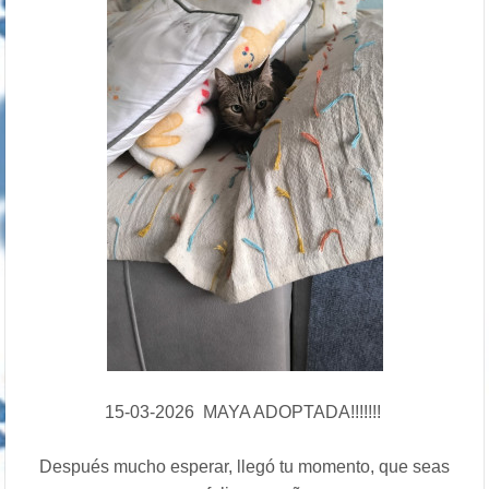
15-03-2026 MAYA ADOPTADA!!!!!!!
Después mucho esperar, llegó tu momento, que seas