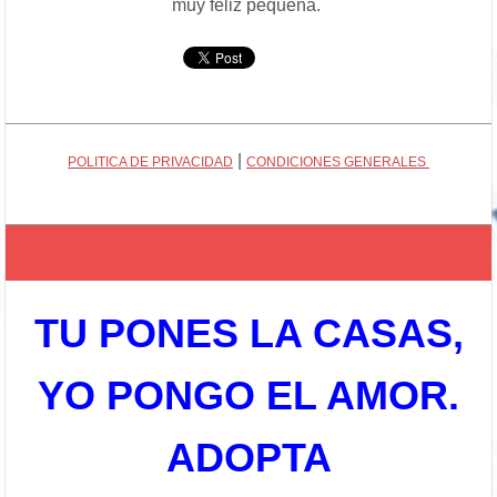
muy feliz pequeña.
|
POLITICA DE PRIVACIDAD
CONDICIONES GENERALES
TU PONES LA CASAS,
YO PONGO EL AMOR.
ADOPTA