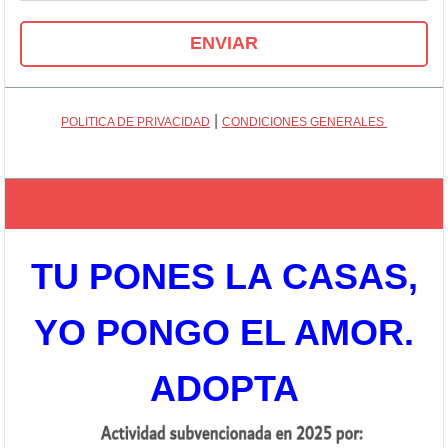
|
POLITICA DE PRIVACIDAD
CONDICIONES GENERALES
TU PONES LA CASAS,
YO PONGO EL AMOR.
ADOPTA