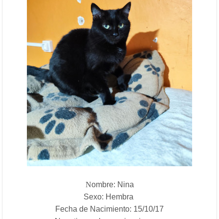
N
ombre: Nina
Sexo: Hembra
Fecha de Nacimiento: 15/10/17