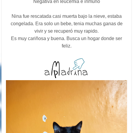
Negativa en leucemia e inmuno
Nina fue rescatada casi muerta bajo la nieve, estaba
congelada. Era solo un bebe, tenia muchas ganas de
vivir y se recuperó muy rapido.
Es muy cariñosa y buena. Busca un hogar donde ser
feliz.