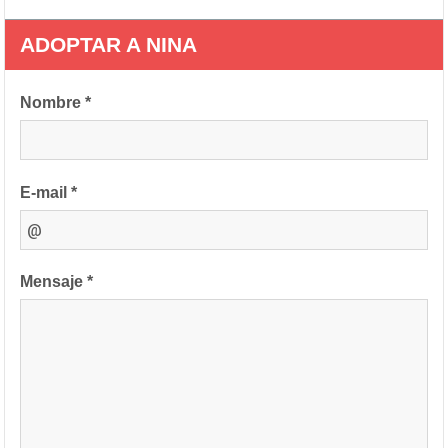
ADOPTAR A NINA
Nombre *
E-mail *
Mensaje *