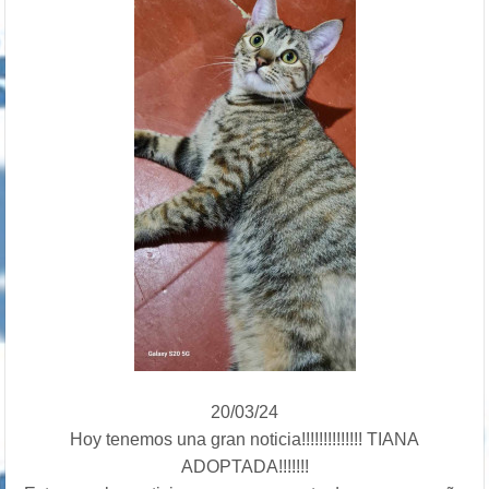
20/03/24
Hoy tenemos una gran noticia!!!!!!!!!!!!!! TIANA
ADOPTADA!!!!!!!