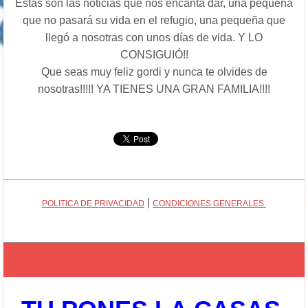
Estas son las noticias que nos encanta dar, una pequeña
que no pasará su vida en el refugio, una pequeña que
llegó a nosotras con unos días de vida. Y LO
CONSIGUIÓ!!
Que seas muy feliz gordi y nunca te olvides de
nosotras!!!!! YA TIENES UNA GRAN FAMILIA!!!!
|
POLITICA DE PRIVACIDAD
CONDICIONES GENERALES