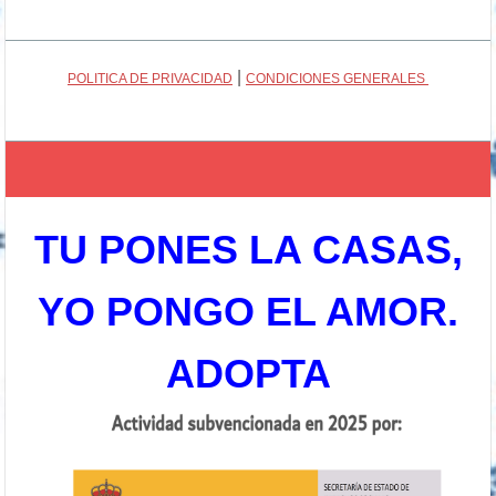
|
POLITICA DE PRIVACIDAD
CONDICIONES GENERALES
TU PONES LA CASAS,
YO PONGO EL AMOR.
ADOPTA