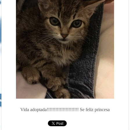
Vida adoptada!!!!!!!!!!!!!!!!!!!!!! Se feliz princesa