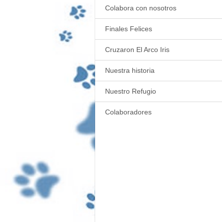
Colabora con nosotros
Finales Felices
Cruzaron El Arco Iris
Nuestra historia
Nuestro Refugio
Colaboradores