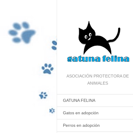
ASOCIACIÓN PROTECTORA DE
ANIMALES
GATUNA FELINA
Gatos en adopción
Perros en adopción