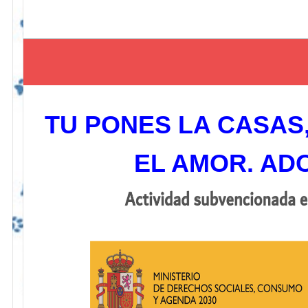
TU PONES LA CASAS
EL AMOR. AD