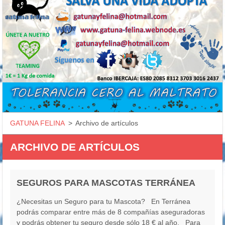
GATUNA FELINA
>
Archivo de artículos
ARCHIVO DE ARTÍCULOS
SEGUROS PARA MASCOTAS TERRÁNEA
¿Necesitas un Seguro para tu Mascota? En Terránea
podrás comparar entre más de 8 compañías aseguradoras
y podrás obtener tu seguro desde sólo 18 € al año. Para