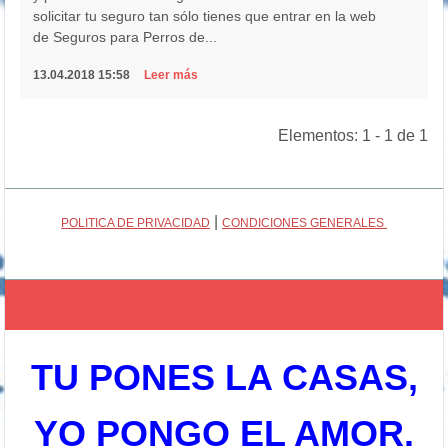
solicitar tu seguro tan sólo tienes que entrar en la web
de Seguros para Perros de...
13.04.2018 15:58
Leer más
Elementos: 1 - 1 de 1
|
POLITICA DE PRIVACIDAD
CONDICIONES GENERALES
TU PONES LA CASAS,
YO PONGO EL AMOR.